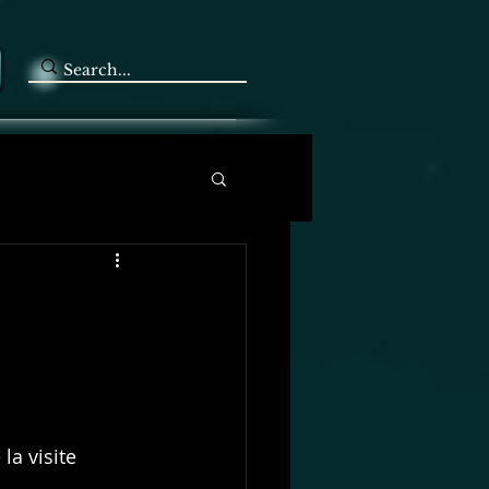
a visite 