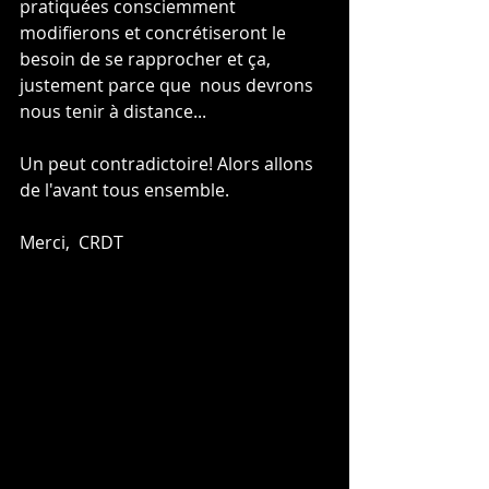
pratiquées consciemment 
modifierons et concrétiseront le 
besoin de se rapprocher et ça, 
justement parce que  nous devrons 
nous tenir à distance...
Un peut contradictoire! Alors allons 
de l'avant tous ensemble.
Merci,  CRDT