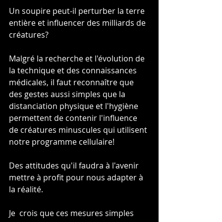
Un soupire peut-il perturber la terre 
entière et influencer des milliards de 
créatures? 
Malgré la recherche et l'évolution de 
la technique et des connaissances 
médicales, il faut reconnaître que 
des gestes aussi simples que la 
distanciation physique et l'hygiène 
permettent de contenir l'influence 
de créatures minuscules qui utilisent 
notre programme cellulaire!
Des attitudes qu'il faudra à l'avenir 
mettre à profit pour nous adapter à 
la réalité. 
Je  crois que ces mesures simples 