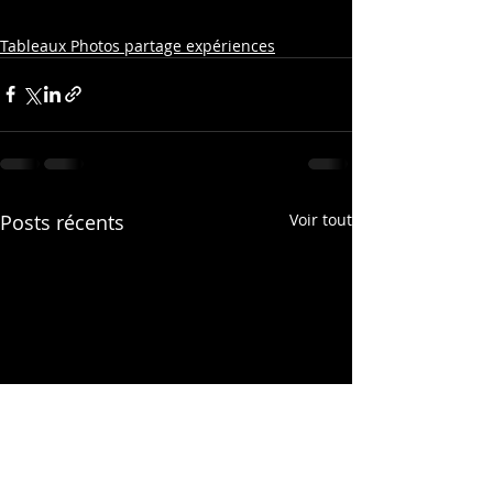
Tableaux Photos partage expériences
Posts récents
Voir tout